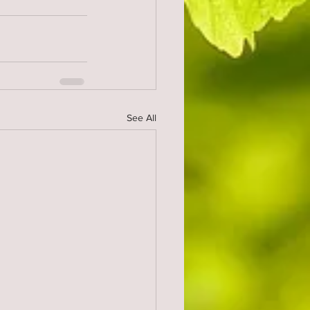
See All