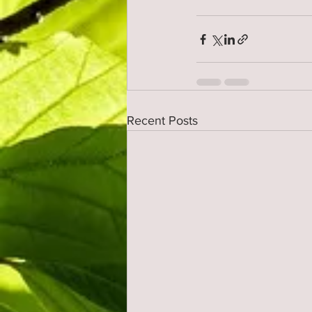
Recent Posts