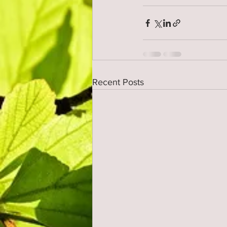
Recent Posts