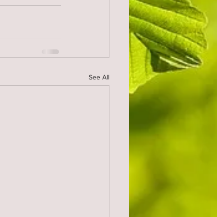
See All