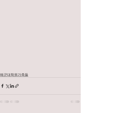
해군대학원가족들