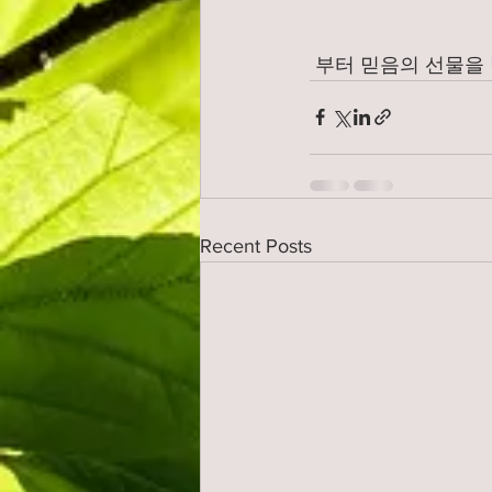
 부터 믿음의 선물을
Recent Posts