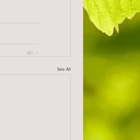
See All