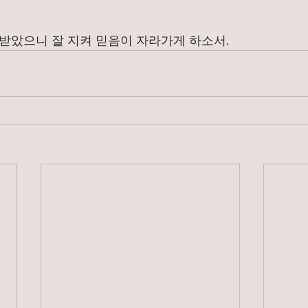
 받았으니 잘 지켜 믿음이 자라가게 하소서. 