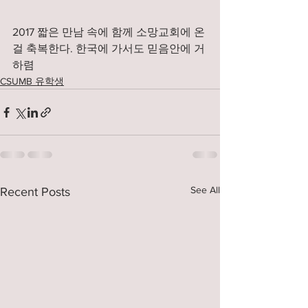
2017 짧은 만남 속에 함께 소망교회에 온
걸 축복한다. 한국에 가서도 믿음안에 거
하렴 
CSUMB 유학생
See All
Recent Posts