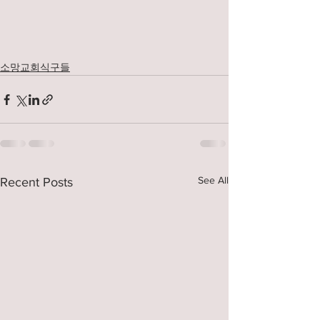
소망교회식구들
See All
Recent Posts